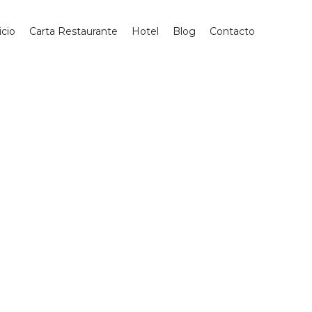
icio
Carta Restaurante
Hotel
Blog
Contacto