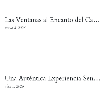
Las Ventanas al Encanto del Cantábrico
mayo 8, 2026
Una Auténtica Experiencia Sensorial y Gastronómica
abril 5, 2026