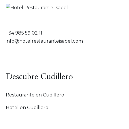
+34 985 59 02 11
info@hotelrestauranteisabel.com
Descubre Cudillero
Restaurante en Cudillero
Hotel en Cudillero