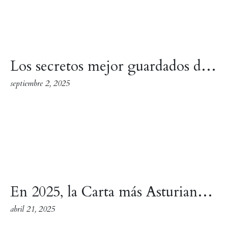
Los secretos mejor guardados de la cocina tradicional asturiana
septiembre 2, 2025
En 2025, la Carta más Asturiana que nunca
abril 21, 2025