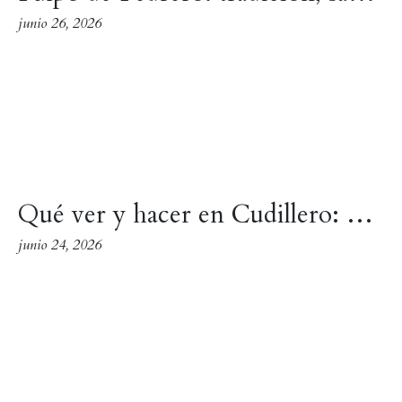
junio 26, 2026
Qué ver y hacer en Cudillero: guía completa para una escapada perfecta
junio 24, 2026