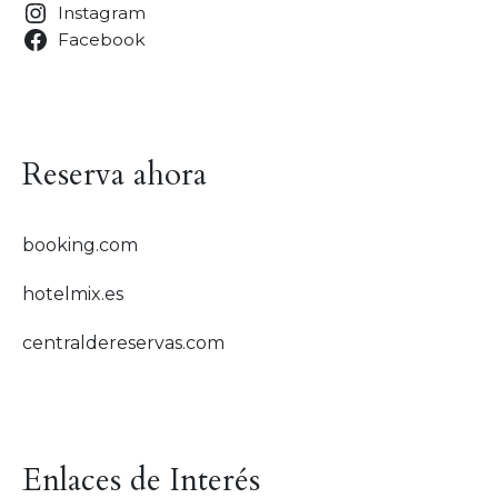
Instagram
Facebook
Reserva ahora
booking.com
hotelmix.es
centraldereservas.com
Enlaces de Interés