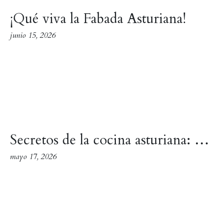
¡Qué viva la Fabada Asturiana!
junio 15, 2026
Secretos de la cocina asturiana: trucos y curiosidades de los platos de nuestro restaurante
mayo 17, 2026