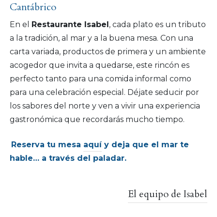
Cantábrico
En el
Restaurante Isabel
, cada plato es un tributo
a la tradición, al mar y a la buena mesa. Con una
carta variada, productos de primera y un ambiente
acogedor que invita a quedarse, este rincón es
perfecto tanto para una comida informal como
para una celebración especial. Déjate seducir por
los sabores del norte y ven a vivir una experiencia
gastronómica que recordarás mucho tiempo.
Reserva tu mesa
aquí
y deja que el mar te
hable… a través del paladar.
El equipo de Isabel