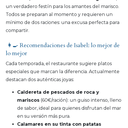
un verdadero festín para los amantes del marisco.
Todos se preparan al momento y requieren un
mínimo de dos raciones: una excusa perfecta para
compartir.
👩‍🍳 Recomendaciones de Isabel: lo mejor de
lo mejor
Cada temporada, el restaurante sugiere platos
especiales que marcan la diferencia. Actualmente
destacan dos auténticas joyas:
Caldereta de pescados de roca y
mariscos
(60€/ración): un guiso intenso, lleno
de sabor, ideal para quienes disfrutan del mar
en su versión más pura.
Calamares en su tinta con patatas