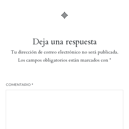
Deja una respuesta
Tu dirección de correo electrónico no será publicada.
Los campos obligatorios están marcados con
*
COMENTARIO
*