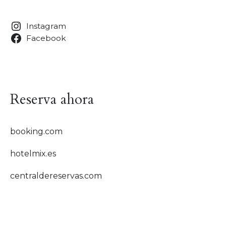
Instagram
Facebook
Reserva ahora
booking.com
hotelmix.es
centraldereservas.com