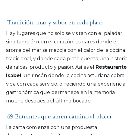
Tradición, mar y sabor en cada plato
Hay lugares que no solo se visitan con el paladar,
sino también con el corazón. Lugares donde el
aroma del mar se mezcla con el calor de la cocina
tradicional, y donde cada plato cuenta una historia
de raíces, producto y pasión. Así es el
Restaurante
Isabel
, un rincón donde la cocina asturiana cobra
vida con cada servicio, ofreciendo una experiencia
gastronómica que permanece en la memoria
mucho después del último bocado.
🐚 Entrantes que abren camino al placer
La carta comienza con una propuesta