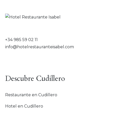
+34 985 59 02 11
info@hotelrestauranteisabel.com
Descubre Cudillero
Restaurante en Cudillero
Hotel en Cudillero