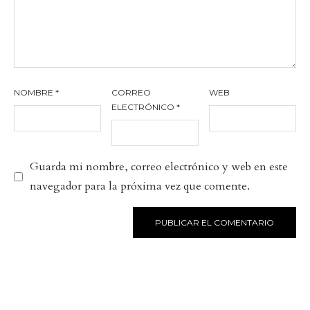
NOMBRE
*
CORREO
WEB
ELECTRÓNICO
*
Guarda mi nombre, correo electrónico y web en este
navegador para la próxima vez que comente.